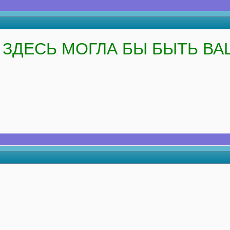
ЗДЕСЬ МОГЛА БЫ БЫТЬ ВА