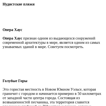
Нудистские пляжи
Опера Хаус
Опера Хаус
признан одним из выдающихся сооружений
современной архитектуры в мире, является одним из самых
узнаваемых зданий в мире. Советуем посмотреть.
Голубые Горы
Это гористая местность в Новом Южном Уэльсе, которая
граничит с городом и начинается примерно в 50 километрах
от западной части центра города. Состоящая из
возвышенностей песчаника, эта территория славится