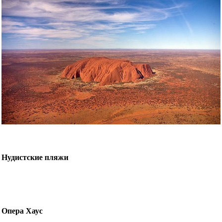
Нудистские пляжи
Опера Хаус