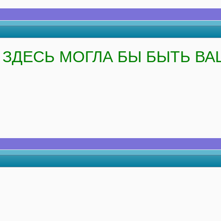
ЗДЕСЬ МОГЛА БЫ БЫТЬ ВА