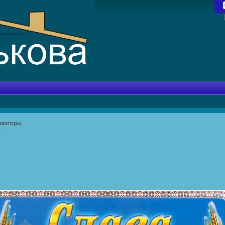
иваторы