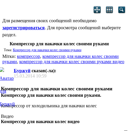
Для размещения своих сообщений необходимо
зарегистрироваться
. Для просмотра сообщений выберите
раздел.
Компрессор для накачки колес своими руками
Тема:
Компрессор для накачки колес своими руками
Мітки:
компрессор
,
компрессор для накачки колес своими
руками
,
компрессор для накачки колес своими руками видео
Буржуй
сказав(-ла):
15.03.2014
10:59
Компрессор для накачки колес своими руками
Компрессор для накачки колес своими руками.
Компрессор от холодильника для накачки колес
Видео
Компрессор для накачки колес видео