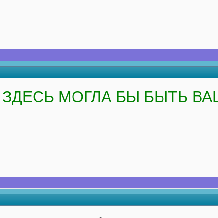
ЗДЕСЬ МОГЛА БЫ БЫТЬ ВА